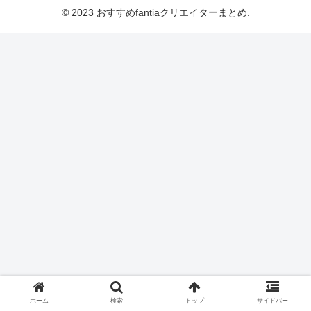
© 2023 おすすめfantiaクリエイターまとめ.
ホーム
検索
トップ
サイドバー