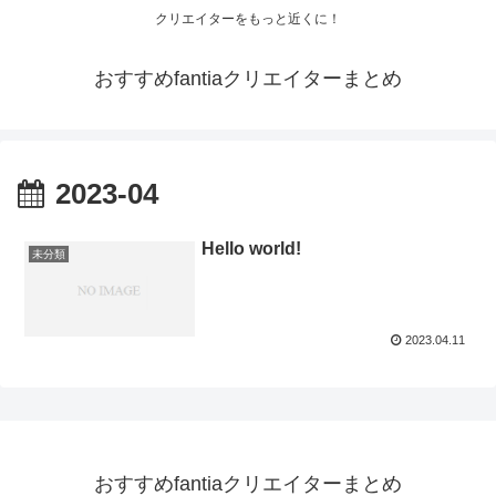
クリエイターをもっと近くに！
おすすめfantiaクリエイターまとめ
2023-04
Hello world!
未分類
2023.04.11
おすすめfantiaクリエイターまとめ